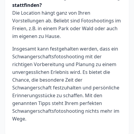
stattfinden?
Die Location hängt ganz von Ihren
Vorstellungen ab. Beliebt sind Fotoshootings im
Freien, z.B. in einem Park oder Wald oder auch
im eigenen zu Hause.
Insgesamt kann festgehalten werden, dass ein
Schwangerschaftsfotoshooting mit der
richtigen Vorbereitung und Planung zu einem
unvergesslichen Erlebnis wird. Es bietet die
Chance, die besondere Zeit der
Schwangerschaft festzuhalten und persönliche
Erinnerungsstücke zu schaffen. Mit den
genannten Tipps steht Ihrem perfekten
Schwangerschaftsfotoshooting nichts mehr im
Wege.