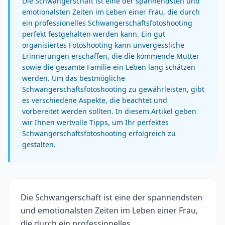
Die Schwangerschaft ist eine der spannendsten und
emotionalsten Zeiten im Leben einer Frau, die durch
ein professionelles Schwangerschaftsfotoshooting
perfekt festgehalten werden kann. Ein gut
organisiertes Fotoshooting kann unvergessliche
Erinnerungen erschaffen, die die kommende Mutter
sowie die gesamte Familie ein Leben lang schätzen
werden. Um das bestmögliche
Schwangerschaftsfotoshooting zu gewährleisten, gibt
es verschiedene Aspekte, die beachtet und
vorbereitet werden sollten. In diesem Artikel geben
wir Ihnen wertvolle Tipps, um Ihr perfektes
Schwangerschaftsfotoshooting erfolgreich zu
gestalten.
Die Schwangerschaft ist eine der spannendsten
und emotionalsten Zeiten im Leben einer Frau,
die durch ein professionelles