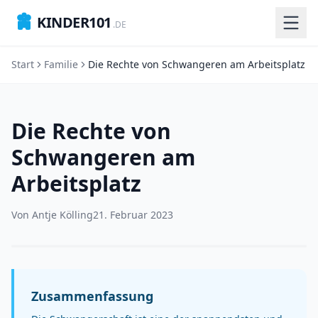
KINDER101
.DE
Start
Familie
Die Rechte von Schwangeren am Arbeitsplatz
Die Rechte von
Schwangeren am
Arbeitsplatz
Von
Antje Kölling
21. Februar 2023
Zusammenfassung