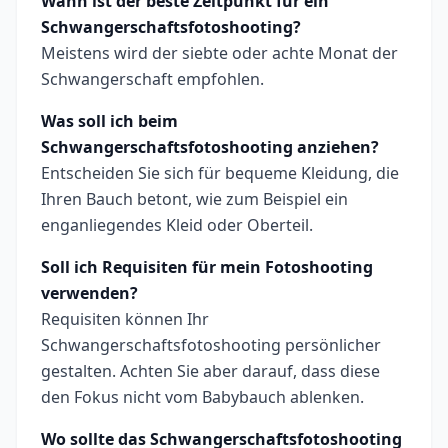
Wann ist der beste Zeitpunkt für ein
Schwangerschaftsfotoshooting?
Meistens wird der siebte oder achte Monat der
Schwangerschaft empfohlen.
Was soll ich beim
Schwangerschaftsfotoshooting anziehen?
Entscheiden Sie sich für bequeme Kleidung, die
Ihren Bauch betont, wie zum Beispiel ein
enganliegendes Kleid oder Oberteil.
Soll ich Requisiten für mein Fotoshooting
verwenden?
Requisiten können Ihr
Schwangerschaftsfotoshooting persönlicher
gestalten. Achten Sie aber darauf, dass diese
den Fokus nicht vom Babybauch ablenken.
Wo sollte das Schwangerschaftsfotoshooting