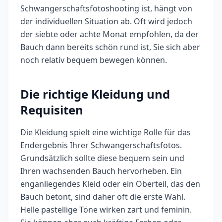
Schwangerschaftsfotoshooting ist, hängt von
der individuellen Situation ab. Oft wird jedoch
der siebte oder achte Monat empfohlen, da der
Bauch dann bereits schön rund ist, Sie sich aber
noch relativ bequem bewegen können.
Die richtige Kleidung und
Requisiten
Die Kleidung spielt eine wichtige Rolle für das
Endergebnis Ihrer Schwangerschaftsfotos.
Grundsätzlich sollte diese bequem sein und
Ihren wachsenden Bauch hervorheben. Ein
enganliegendes Kleid oder ein Oberteil, das den
Bauch betont, sind daher oft die erste Wahl.
Helle pastellige Töne wirken zart und feminin.