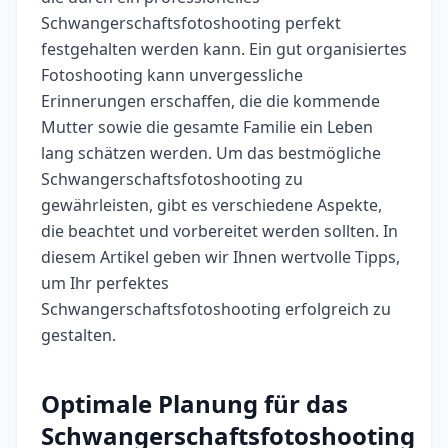
Schwangerschaftsfotoshooting perfekt
festgehalten werden kann. Ein gut organisiertes
Fotoshooting kann unvergessliche
Erinnerungen erschaffen, die die kommende
Mutter sowie die gesamte Familie ein Leben
lang schätzen werden. Um das bestmögliche
Schwangerschaftsfotoshooting zu
gewährleisten, gibt es verschiedene Aspekte,
die beachtet und vorbereitet werden sollten. In
diesem Artikel geben wir Ihnen wertvolle Tipps,
um Ihr perfektes
Schwangerschaftsfotoshooting erfolgreich zu
gestalten.
Optimale Planung für das
Schwangerschaftsfotoshooting