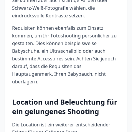
Sie können aber auch kräftige Farben oder
Schwarz-Weiß-Fotografie wählen, die
eindrucksvolle Kontraste setzen.
Requisiten können ebenfalls zum Einsatz
kommen, um Ihr Fotoshooting persönlicher zu
gestalten. Dies können beispielsweise
Babyschuhe, ein Ultraschallbild oder auch
bestimmte Accessoires sein. Achten Sie jedoch
darauf, dass die Requisiten das
Hauptaugenmerk, Ihren Babybauch, nicht
überlagern.
Location und Beleuchtung für
ein gelungenes Shooting
Die Location ist ein weiterer entscheidender