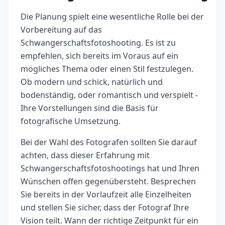
Die Planung spielt eine wesentliche Rolle bei der
Vorbereitung auf das
Schwangerschaftsfotoshooting. Es ist zu
empfehlen, sich bereits im Voraus auf ein
mögliches Thema oder einen Stil festzulegen.
Ob modern und schick, natürlich und
bodenständig, oder romantisch und verspielt -
Ihre Vorstellungen sind die Basis für
fotografische Umsetzung.
Bei der Wahl des Fotografen sollten Sie darauf
achten, dass dieser Erfahrung mit
Schwangerschaftsfotoshootings hat und Ihren
Wünschen offen gegenübersteht. Besprechen
Sie bereits in der Vorlaufzeit alle Einzelheiten
und stellen Sie sicher, dass der Fotograf Ihre
Vision teilt. Wann der richtige Zeitpunkt für ein