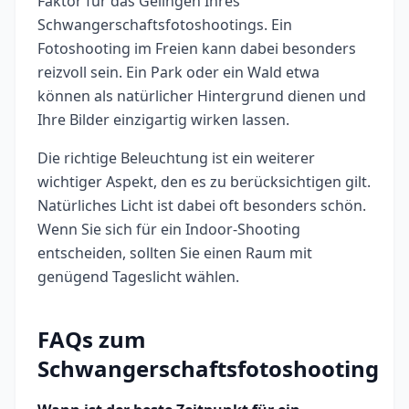
Faktor für das Gelingen Ihres
Schwangerschaftsfotoshootings. Ein
Fotoshooting im Freien kann dabei besonders
reizvoll sein. Ein Park oder ein Wald etwa
können als natürlicher Hintergrund dienen und
Ihre Bilder einzigartig wirken lassen.
Die richtige Beleuchtung ist ein weiterer
wichtiger Aspekt, den es zu berücksichtigen gilt.
Natürliches Licht ist dabei oft besonders schön.
Wenn Sie sich für ein Indoor-Shooting
entscheiden, sollten Sie einen Raum mit
genügend Tageslicht wählen.
FAQs zum
Schwangerschaftsfotoshooting