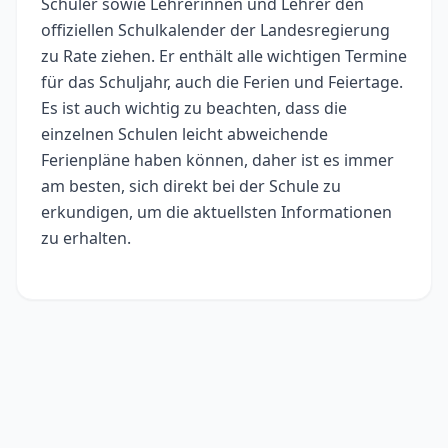
Schüler sowie Lehrerinnen und Lehrer den
offiziellen Schulkalender der Landesregierung
zu Rate ziehen. Er enthält alle wichtigen Termine
für das Schuljahr, auch die Ferien und Feiertage.
Es ist auch wichtig zu beachten, dass die
einzelnen Schulen leicht abweichende
Ferienpläne haben können, daher ist es immer
am besten, sich direkt bei der Schule zu
erkundigen, um die aktuellsten Informationen
zu erhalten.