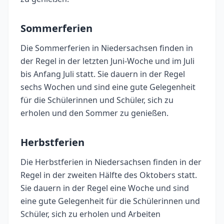
Sommerferien
Die Sommerferien in Niedersachsen finden in
der Regel in der letzten Juni-Woche und im Juli
bis Anfang Juli statt. Sie dauern in der Regel
sechs Wochen und sind eine gute Gelegenheit
für die Schülerinnen und Schüler, sich zu
erholen und den Sommer zu genießen.
Herbstferien
Die Herbstferien in Niedersachsen finden in der
Regel in der zweiten Hälfte des Oktobers statt.
Sie dauern in der Regel eine Woche und sind
eine gute Gelegenheit für die Schülerinnen und
Schüler, sich zu erholen und Arbeiten