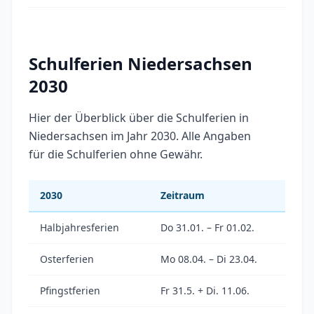
Schulferien Niedersachsen
2030
Hier der Überblick über die Schulferien in
Niedersachsen im Jahr 2030. Alle Angaben
für die Schulferien ohne Gewähr.
2030
Zeitraum
Halbjahresferien
Do 31.01. – Fr 01.02.
Osterferien
Mo 08.04. – Di 23.04.
Pfingstferien
Fr 31.5. + Di. 11.06.