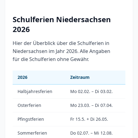
Schulferien Niedersachsen
2026
Hier der Überblick über die Schulferien in
Niedersachsen im Jahr 2026. Alle Angaben
für die Schulferien ohne Gewähr.
2026
Zeitraum
Halbjahresferien
Mo 02.02. – Di 03.02.
Osterferien
Mo 23.03. – Di 07.04.
Pfingstferien
Fr 15.5. + Di 26.05.
Sommerferien
Do 02.07. – Mi 12.08.