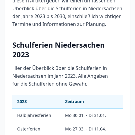
diesem Artikel geben wir einen umfassenden
Überblick über die Schulferien in Niedersachsen
der Jahre 2023 bis 2030, einschließlich wichtiger
Termine und Informationen zur Planung.
Schulferien Niedersachen
2023
Hier der Überblick über die Schulferien in
Niedersachsen im Jahr 2023. Alle Angaben
für die Schulferien ohne Gewähr.
2023
Zeitraum
Halbjahresferien
Mo 30.01. - Di 31.01.
Osterferien
Mo 27.03. - Di 11.04.