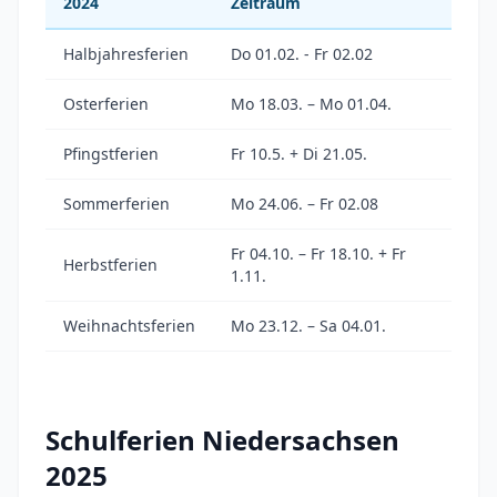
2024
Zeitraum
Halbjahresferien
Do 01.02. - Fr 02.02
Osterferien
Mo 18.03. – Mo 01.04.
Pfingstferien
Fr 10.5. + Di 21.05.
Sommerferien
Mo 24.06. – Fr 02.08
Fr 04.10. – Fr 18.10. + Fr
Herbstferien
1.11.
Weihnachtsferien
Mo 23.12. – Sa 04.01.
Schulferien Niedersachsen
2025