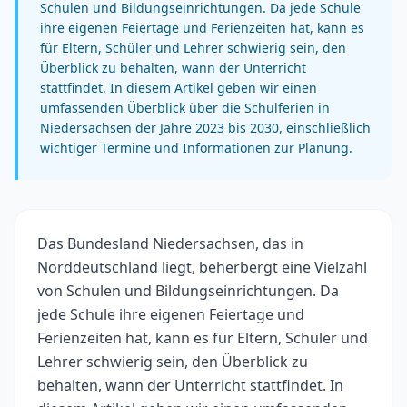
Schulen und Bildungseinrichtungen. Da jede Schule
ihre eigenen Feiertage und Ferienzeiten hat, kann es
für Eltern, Schüler und Lehrer schwierig sein, den
Überblick zu behalten, wann der Unterricht
stattfindet. In diesem Artikel geben wir einen
umfassenden Überblick über die Schulferien in
Niedersachsen der Jahre 2023 bis 2030, einschließlich
wichtiger Termine und Informationen zur Planung.
Das Bundesland Niedersachsen, das in
Norddeutschland liegt, beherbergt eine Vielzahl
von Schulen und Bildungseinrichtungen. Da
jede Schule ihre eigenen Feiertage und
Ferienzeiten hat, kann es für Eltern, Schüler und
Lehrer schwierig sein, den Überblick zu
behalten, wann der Unterricht stattfindet. In