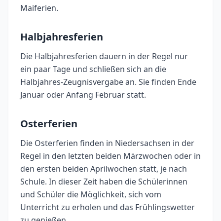
Maiferien.
Halbjahresferien
Die Halbjahresferien dauern in der Regel nur
ein paar Tage und schließen sich an die
Halbjahres-Zeugnisvergabe an. Sie finden Ende
Januar oder Anfang Februar statt.
Osterferien
Die Osterferien finden in Niedersachsen in der
Regel in den letzten beiden Märzwochen oder in
den ersten beiden Aprilwochen statt, je nach
Schule. In dieser Zeit haben die Schülerinnen
und Schüler die Möglichkeit, sich vom
Unterricht zu erholen und das Frühlingswetter
zu genießen.