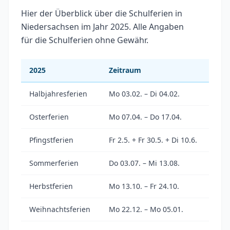
Hier der Überblick über die Schulferien in
Niedersachsen im Jahr 2025. Alle Angaben
für die Schulferien ohne Gewähr.
2025
Zeitraum
Halbjahresferien
Mo 03.02. – Di 04.02.
Osterferien
Mo 07.04. – Do 17.04.
Pfingstferien
Fr 2.5. + Fr 30.5. + Di 10.6.
Sommerferien
Do 03.07. – Mi 13.08.
Herbstferien
Mo 13.10. – Fr 24.10.
Weihnachtsferien
Mo 22.12. – Mo 05.01.