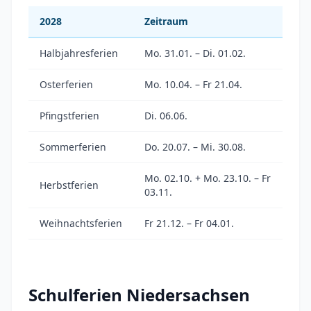
2028
Zeitraum
Halbjahresferien
Mo. 31.01. – Di. 01.02.
Osterferien
Mo. 10.04. – Fr 21.04.
Pfingstferien
Di. 06.06.
Sommerferien
Do. 20.07. – Mi. 30.08.
Mo. 02.10. + Mo. 23.10. – Fr
Herbstferien
03.11.
Weihnachtsferien
Fr 21.12. – Fr 04.01.
Schulferien Niedersachsen