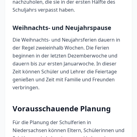
nachzuholen, die sie in der ersten Hälfte des
Schuljahrs verpasst haben.
Weihnachts- und Neujahrspause
Die Weihnachts- und Neujahrsferien dauern in
der Regel zweieinhalb Wochen. Die Ferien
beginnen in der letzten Dezemberwoche und
dauern bis zur ersten Januarwoche. In dieser
Zeit können Schüler und Lehrer die Feiertage
genießen und Zeit mit Familie und Freunden
verbringen.
Vorausschauende Planung
Für die Planung der Schulferien in
Niedersachsen können Eltern, Schülerinnen und