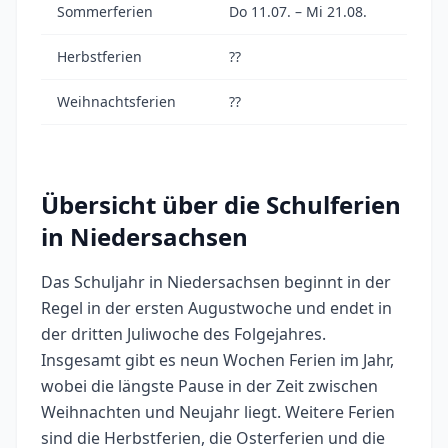
Sommerferien
Do 11.07. – Mi 21.08.
Herbstferien
??
Weihnachtsferien
??
Übersicht über die Schulferien
in Niedersachsen
Das Schuljahr in Niedersachsen beginnt in der
Regel in der ersten Augustwoche und endet in
der dritten Juliwoche des Folgejahres.
Insgesamt gibt es neun Wochen Ferien im Jahr,
wobei die längste Pause in der Zeit zwischen
Weihnachten und Neujahr liegt. Weitere Ferien
sind die Herbstferien, die Osterferien und die