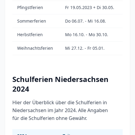
Pfingstferien
Fr 19.05.2023 + Di 30.05.
Sommerferien
Do 06.07. - Mi 16.08.
Herbstferien
Mo 16.10. - Mo 30.10.
Weihnachtsferien
Mi 27.12. - Fr 05.01.
Schulferien Niedersachsen
2024
Hier der Überblick über die Schulferien in
Niedersachsen im Jahr 2024. Alle Angaben
für die Schulferien ohne Gewähr.