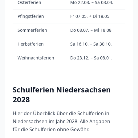
Osterferien
Mo 22.03. – Sa 03.04.
Pfingstferien
Fr 07.05. + Di 18.05.
Sommerferien
Do 08.07. – Mi 18.08
Herbstferien
Sa 16.10. – Sa 30.10.
Weihnachtsferien
Do 23.12. – Sa 08.01.
Schulferien Niedersachsen
2028
Hier der Überblick über die Schulferien in
Niedersachsen im Jahr 2028. Alle Angaben
für die Schulferien ohne Gewähr.