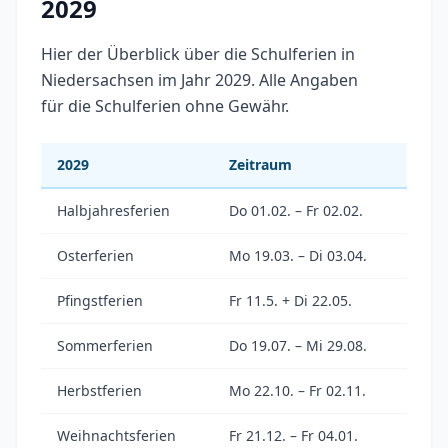
2029
Hier der Überblick über die Schulferien in
Niedersachsen im Jahr 2029. Alle Angaben
für die Schulferien ohne Gewähr.
2029
Zeitraum
Halbjahresferien
Do 01.02. – Fr 02.02.
Osterferien
Mo 19.03. – Di 03.04.
Pfingstferien
Fr 11.5. + Di 22.05.
Sommerferien
Do 19.07. – Mi 29.08.
Herbstferien
Mo 22.10. – Fr 02.11.
Weihnachtsferien
Fr 21.12. – Fr 04.01.