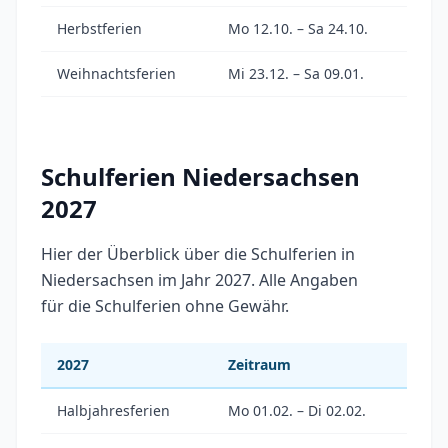
Herbstferien
Mo 12.10. – Sa 24.10.
Weihnachtsferien
Mi 23.12. – Sa 09.01.
Schulferien Niedersachsen
2027
Hier der Überblick über die Schulferien in
Niedersachsen im Jahr 2027. Alle Angaben
für die Schulferien ohne Gewähr.
2027
Zeitraum
Halbjahresferien
Mo 01.02. – Di 02.02.