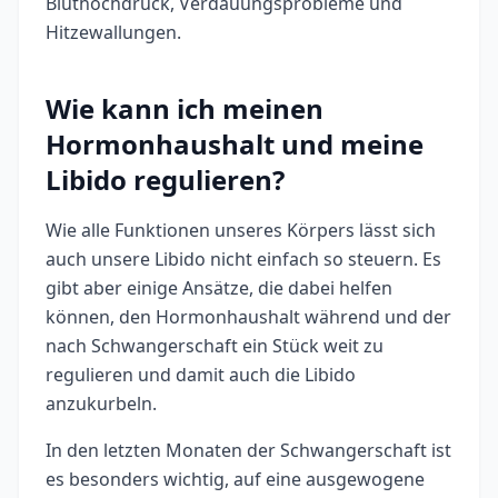
Bluthochdruck, Verdauungsprobleme und
Hitzewallungen.
Wie kann ich meinen
Hormonhaushalt und meine
Libido regulieren?
Wie alle Funktionen unseres Körpers lässt sich
auch unsere Libido nicht einfach so steuern. Es
gibt aber einige Ansätze, die dabei helfen
können, den Hormonhaushalt während und der
nach Schwangerschaft ein Stück weit zu
regulieren und damit auch die Libido
anzukurbeln.
In den letzten Monaten der Schwangerschaft ist
es besonders wichtig, auf eine ausgewogene