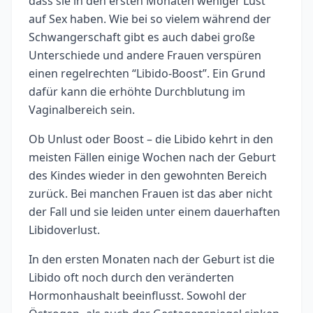
dass sie in den ersten Monaten weniger Lust
auf Sex haben. Wie bei so vielem während der
Schwangerschaft gibt es auch dabei große
Unterschiede und andere Frauen verspüren
einen regelrechten “Libido-Boost”. Ein Grund
dafür kann die erhöhte Durchblutung im
Vaginalbereich sein.
Ob Unlust oder Boost – die Libido kehrt in den
meisten Fällen einige Wochen nach der Geburt
des Kindes wieder in den gewohnten Bereich
zurück. Bei manchen Frauen ist das aber nicht
der Fall und sie leiden unter einem dauerhaften
Libidoverlust.
In den ersten Monaten nach der Geburt ist die
Libido oft noch durch den veränderten
Hormonhaushalt beeinflusst. Sowohl der