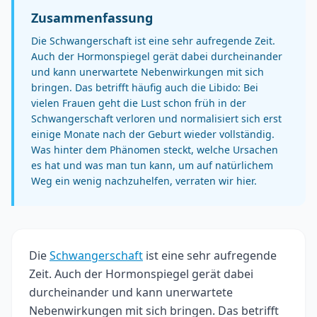
Zusammenfassung
Die Schwangerschaft ist eine sehr aufregende Zeit.
Auch der Hormonspiegel gerät dabei durcheinander
und kann unerwartete Nebenwirkungen mit sich
bringen. Das betrifft häufig auch die Libido: Bei
vielen Frauen geht die Lust schon früh in der
Schwangerschaft verloren und normalisiert sich erst
einige Monate nach der Geburt wieder vollständig.
Was hinter dem Phänomen steckt, welche Ursachen
es hat und was man tun kann, um auf natürlichem
Weg ein wenig nachzuhelfen, verraten wir hier.
Die
Schwangerschaft
ist eine sehr aufregende
Zeit. Auch der Hormonspiegel gerät dabei
durcheinander und kann unerwartete
Nebenwirkungen mit sich bringen. Das betrifft