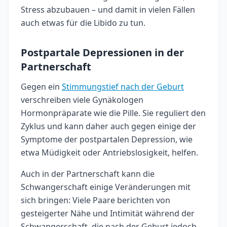
Stress abzubauen – und damit in vielen Fällen
auch etwas für die Libido zu tun.
Postpartale Depressionen in der
Partnerschaft
Gegen ein
Stimmungstief nach der Geburt
verschreiben viele Gynäkologen
Hormonpräparate wie die Pille. Sie reguliert den
Zyklus und kann daher auch gegen einige der
Symptome der postpartalen Depression, wie
etwa Müdigkeit oder Antriebslosigkeit, helfen.
Auch in der Partnerschaft kann die
Schwangerschaft einige Veränderungen mit
sich bringen: Viele Paare berichten von
gesteigerter Nähe und Intimität während der
Schwangerschaft, die nach der Geburt jedoch