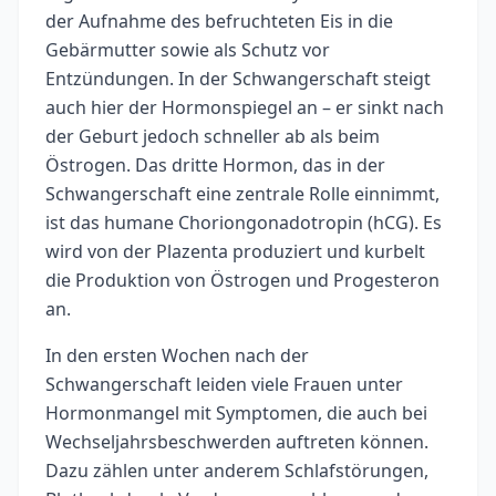
der Aufnahme des befruchteten Eis in die
Gebärmutter sowie als Schutz vor
Entzündungen. In der Schwangerschaft steigt
auch hier der Hormonspiegel an – er sinkt nach
der Geburt jedoch schneller ab als beim
Östrogen. Das dritte Hormon, das in der
Schwangerschaft eine zentrale Rolle einnimmt,
ist das humane Choriongonadotropin (hCG). Es
wird von der Plazenta produziert und kurbelt
die Produktion von Östrogen und Progesteron
an.
In den ersten Wochen nach der
Schwangerschaft leiden viele Frauen unter
Hormonmangel mit Symptomen, die auch bei
Wechseljahrsbeschwerden auftreten können.
Dazu zählen unter anderem Schlafstörungen,