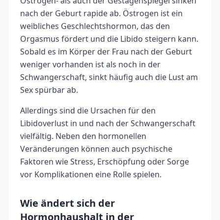
Östrogen- als auch der Gestagenspiegel sinken
nach der Geburt rapide ab. Östrogen ist ein
weibliches Geschlechtshormon, das den
Orgasmus fördert und die Libido steigern kann.
Sobald es im Körper der Frau nach der Geburt
weniger vorhanden ist als noch in der
Schwangerschaft, sinkt häufig auch die Lust am
Sex spürbar ab.
Allerdings sind die Ursachen für den
Libidoverlust in und nach der Schwangerschaft
vielfältig. Neben den hormonellen
Veränderungen können auch psychische
Faktoren wie Stress, Erschöpfung oder Sorge
vor Komplikationen eine Rolle spielen.
Wie ändert sich der
Hormonhaushalt in der