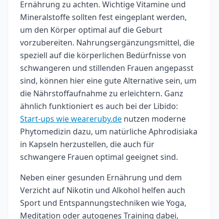
Ernährung zu achten. Wichtige Vitamine und
Mineralstoffe sollten fest eingeplant werden,
um den Körper optimal auf die Geburt
vorzubereiten. Nahrungsergänzungsmittel, die
speziell auf die körperlichen Bedürfnisse von
schwangeren und stillenden Frauen angepasst
sind, können hier eine gute Alternative sein, um
die Nährstoffaufnahme zu erleichtern. Ganz
ähnlich funktioniert es auch bei der Libido:
Start-ups wie weareruby.de
nutzen moderne
Phytomedizin dazu, um natürliche Aphrodisiaka
in Kapseln herzustellen, die auch für
schwangere Frauen optimal geeignet sind.
Neben einer gesunden Ernährung und dem
Verzicht auf Nikotin und Alkohol helfen auch
Sport und Entspannungstechniken wie Yoga,
Meditation oder autogenes Training dabei,