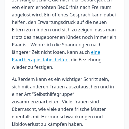
von einem erhöhten Bedürfnis nach Freiraum
abgelöst wird. Ein offenes Gespräch kann dabei
helfen, den Erwartungsdruck auf die neuen
Eltern zu mindern und sich zu zeigen, dass man
trotz des neugeborenen Kindes noch immer ein
Paar ist. Wenn sich die Spannungen nach
längerer Zeit nicht lösen, kann auch
eine
Paartherapie dabei helfen
, die Beziehung
wieder zu festigen.
Außerdem kann es ein wichtiger Schritt sein,
sich mit anderen Frauen auszutauschen und in
einer Art “Selbsthilfegruppe”
zusammenzuarbeiten. Viele Frauen sind
überrascht, wie viele andere frische Mütter
ebenfalls mit Hormonschwankungen und
Libidoverlust zu kämpfen haben.