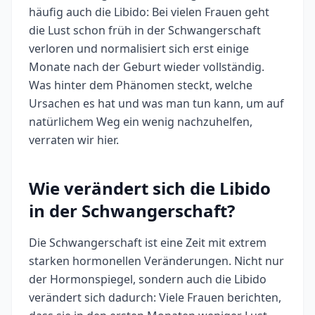
häufig auch die Libido: Bei vielen Frauen geht
die Lust schon früh in der Schwangerschaft
verloren und normalisiert sich erst einige
Monate nach der Geburt wieder vollständig.
Was hinter dem Phänomen steckt, welche
Ursachen es hat und was man tun kann, um auf
natürlichem Weg ein wenig nachzuhelfen,
verraten wir hier.
Wie verändert sich die Libido
in der Schwangerschaft?
Die Schwangerschaft ist eine Zeit mit extrem
starken hormonellen Veränderungen. Nicht nur
der Hormonspiegel, sondern auch die Libido
verändert sich dadurch: Viele Frauen berichten,