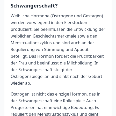
Schwangerschaft?
Weibliche Hormone (Östrogene und Gestagen)
werden vorwiegend in den Eierstöcken
produziert. Sie beeinflussen die Entwicklung der
weiblichen Geschlechtsmerkmale sowie den
Menstruationszyklus und sind auch an der
Regulierung von Stimmung und Appetit
beteiligt. Das Hormon fördert die Fruchtbarkeit
der Frau und beeinflusst die Milchbildung. In
der Schwangerschaft steigt der
Östrogenspiegel an und sinkt nach der Geburt
wieder ab.
Östrogen ist nicht das einzige Hormon, das in
der Schwangerschaft eine Rolle spielt: Auch
Progesteron hat eine wichtige Bedeutung. Es
reguliert den Menstruationszyklus und dient