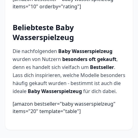
items="10" orderby="rating"]
Beliebteste Baby
Wasserspielzeug
Die nachfolgenden
Baby Wasserspielzeug
wurden von Nutzern
besonders oft gekauft
,
denn es handelt sich vielfach um
Bestseller
.
Lass dich inspirieren, welche Modelle besonders
häufig gekauft wurden - bestimmt ist auch die
ideale
Baby Wasserspielzeug
für dich dabei.
[amazon bestseller="baby wasserspielzeug"
items="20" template="table"]