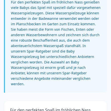
Für den perfekten Spaß im fröhlichen Nass genießen
viele Babys das Spiel mit speziell dafür vorgesehenen
Wasserspielzeugen. Diese Wasserspielzeuge können
entweder in der Badewanne verwendet werden oder
im Planschbecken im Garten zum Einsatz kommen.
Sie haben meist die Form von Fischen, Enten oder
anderen Wasserbewohnern und zeichnen sich durch
eine robuste Beschaffenheit aus, die auch dem
abenteuerlichstem Wasserspaß standhält. In
unserem Spar-Ratgeber sind die Baby
Wasserspielzeug bei unterschiedlichen Anbietern
verglichen worden. Die Auswahl an Baby
Wasserspielzeug ist enorm groß und je nach
Anbieter, können mit unserem Spar-Ratgeber
verschiedene Angebote miteinander verglichen
werden.
Für den perfekten Spaß im fröhlichen Nass