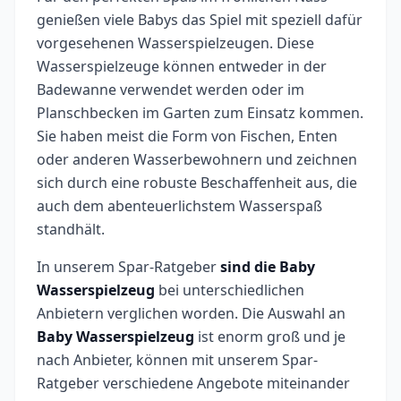
genießen viele Babys das Spiel mit speziell dafür
vorgesehenen Wasserspielzeugen. Diese
Wasserspielzeuge können entweder in der
Badewanne verwendet werden oder im
Planschbecken im Garten zum Einsatz kommen.
Sie haben meist die Form von Fischen, Enten
oder anderen Wasserbewohnern und zeichnen
sich durch eine robuste Beschaffenheit aus, die
auch dem abenteuerlichstem Wasserspaß
standhält.
In unserem Spar-Ratgeber
sind die
Baby
Wasserspielzeug
bei unterschiedlichen
Anbietern verglichen worden. Die Auswahl an
Baby Wasserspielzeug
ist enorm groß und je
nach Anbieter, können mit unserem Spar-
Ratgeber verschiedene Angebote miteinander