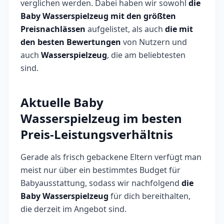
verglichen werden. Dabei haben wir sowohl
die
Baby Wasserspielzeug
mit den größten
Preisnachlässen
aufgelistet, als auch
die mit
den besten Bewertungen
von Nutzern und
auch
Wasserspielzeug
, die am beliebtesten
sind.
Aktuelle Baby
Wasserspielzeug im besten
Preis-Leistungsverhältnis
Gerade als frisch gebackene Eltern verfügt man
meist nur über ein bestimmtes Budget für
Babyausstattung, sodass wir nachfolgend
die
Baby Wasserspielzeug
für dich bereithalten,
die derzeit im Angebot sind.