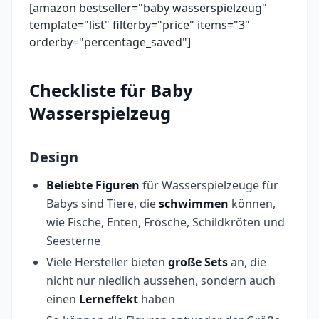
[amazon bestseller="baby wasserspielzeug"
template="list" filterby="price" items="3"
orderby="percentage_saved"]
Checkliste für Baby
Wasserspielzeug
Design
Beliebte Figuren
für Wasserspielzeuge für
Babys sind Tiere, die
schwimmen
können,
wie Fische, Enten, Frösche, Schildkröten und
Seesterne
Viele Hersteller bieten
große Sets
an, die
nicht nur niedlich aussehen, sondern auch
einen
Lerneffekt
haben