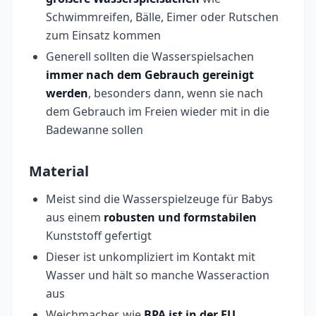
Schwimmreifen, Bälle, Eimer oder Rutschen
zum Einsatz kommen
Generell sollten die Wasserspielsachen
immer nach dem Gebrauch gereinigt
werden
, besonders dann, wenn sie nach
dem Gebrauch im Freien wieder mit in die
Badewanne sollen
Material
Meist sind die Wasserspielzeuge für Babys
aus einem
robusten und formstabilen
Kunststoff gefertigt
Dieser ist unkompliziert im Kontakt mit
Wasser und hält so manche Wasseraction
aus
Weichmacher, wie
BPA ist in der EU