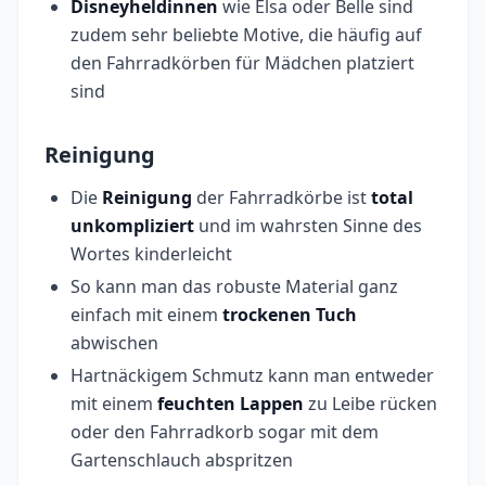
Disneyheldinnen
wie Elsa oder Belle sind
zudem sehr beliebte Motive, die häufig auf
den Fahrradkörben für Mädchen platziert
sind
Reinigung
Die
Reinigung
der Fahrradkörbe ist
total
unkompliziert
und im wahrsten Sinne des
Wortes kinderleicht
So kann man das robuste Material ganz
einfach mit einem
trockenen Tuch
abwischen
Hartnäckigem Schmutz kann man entweder
mit einem
feuchten Lappen
zu Leibe rücken
oder den Fahrradkorb sogar mit dem
Gartenschlauch abspritzen