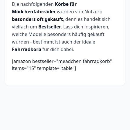
Die nachfolgenden
Körbe für
Mödchenfahrräder
wurden von Nutzern
besonders oft gekauft
, denn es handelt sich
vielfach um
Bestseller
. Lass dich inspirieren,
welche Modelle besonders häufig gekauft
wurden - bestimmt ist auch der ideale
Fahrradkorb
für dich dabei.
[amazon bestseller="meadchen fahrradkorb"
items="15" template="table"]