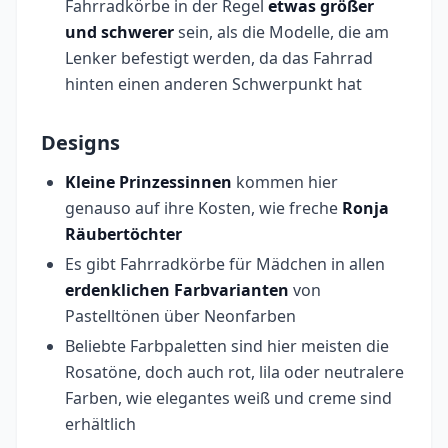
Fahrradkörbe in der Regel
etwas größer
und schwerer
sein, als die Modelle, die am
Lenker befestigt werden, da das Fahrrad
hinten einen anderen Schwerpunkt hat
Designs
Kleine Prinzessinnen
kommen hier
genauso auf ihre Kosten, wie freche
Ronja
Räubertöchter
Es gibt Fahrradkörbe für Mädchen in allen
erdenklichen Farbvarianten
von
Pastelltönen über Neonfarben
Beliebte Farbpaletten sind hier meisten die
Rosatöne, doch auch rot, lila oder neutralere
Farben, wie elegantes weiß und creme sind
erhältlich