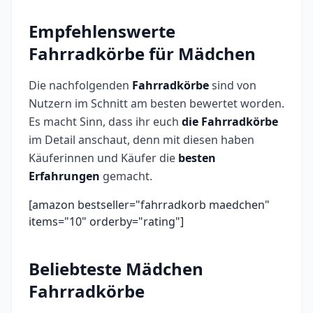
Empfehlenswerte
Fahrradkörbe für Mädchen
Die nachfolgenden
Fahrradkörbe
sind von
Nutzern im Schnitt am besten bewertet worden.
Es macht Sinn, dass ihr euch
die Fahrradkörbe
im Detail anschaut, denn mit diesen haben
Käuferinnen und Käufer die
besten
Erfahrungen
gemacht.
[amazon bestseller="fahrradkorb maedchen"
items="10" orderby="rating"]
Beliebteste Mädchen
Fahrradkörbe