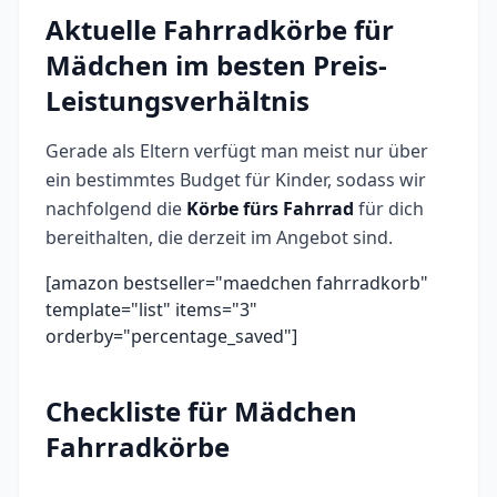
Aktuelle Fahrradkörbe für
Mädchen im besten Preis-
Leistungsverhältnis
Gerade als Eltern verfügt man meist nur über
ein bestimmtes Budget für Kinder, sodass wir
nachfolgend die
Körbe fürs Fahrrad
für dich
bereithalten, die derzeit im Angebot sind.
[amazon bestseller="maedchen fahrradkorb"
template="list" items="3"
orderby="percentage_saved"]
Checkliste für Mädchen
Fahrradkörbe