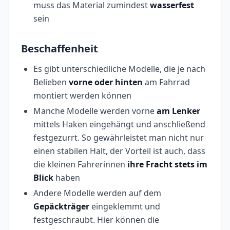
muss das Material zumindest
wasserfest
sein
Beschaffenheit
Es gibt unterschiedliche Modelle, die je nach
Belieben
vorne oder hinten
am Fahrrad
montiert werden können
Manche Modelle werden vorne
am Lenker
mittels Haken eingehängt und anschließend
festgezurrt. So gewährleistet man nicht nur
einen stabilen Halt, der Vorteil ist auch, dass
die kleinen Fahrerinnen
ihre Fracht stets im
Blick
haben
Andere Modelle werden auf dem
Gepäckträger
eingeklemmt und
festgeschraubt. Hier können die