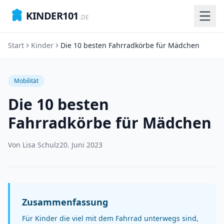
KINDER101
.DE
Start
Kinder
Die 10 besten Fahrradkörbe für Mädchen
Mobilität
Die 10 besten
Fahrradkörbe für Mädchen
Von
Lisa Schulz
20. Juni 2023
Zusammenfassung
Für Kinder die viel mit dem Fahrrad unterwegs sind,