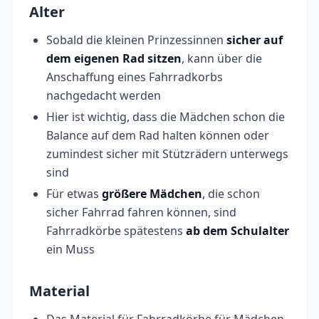
Alter
Sobald die kleinen Prinzessinnen
sicher auf
dem eigenen Rad sitzen
, kann über die
Anschaffung eines Fahrradkorbs
nachgedacht werden
Hier ist wichtig, dass die Mädchen schon die
Balance auf dem Rad halten können oder
zumindest sicher mit Stützrädern unterwegs
sind
Für etwas
größere Mädchen
, die schon
sicher Fahrrad fahren können, sind
Fahrradkörbe spätestens
ab dem Schulalter
ein Muss
Material