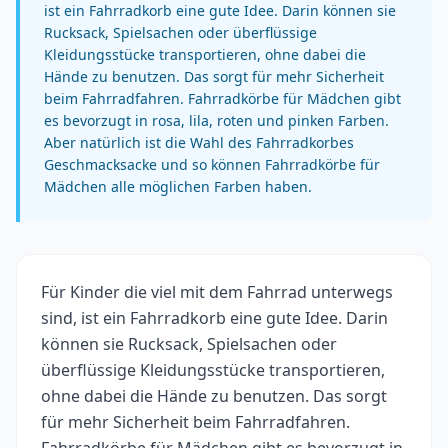
ist ein Fahrradkorb eine gute Idee. Darin können sie
Rucksack, Spielsachen oder überflüssige
Kleidungsstücke transportieren, ohne dabei die
Hände zu benutzen. Das sorgt für mehr Sicherheit
beim Fahrradfahren. Fahrradkörbe für Mädchen gibt
es bevorzugt in rosa, lila, roten und pinken Farben.
Aber natürlich ist die Wahl des Fahrradkorbes
Geschmacksacke und so können Fahrradkörbe für
Mädchen alle möglichen Farben haben.
Für Kinder die viel mit dem Fahrrad unterwegs
sind, ist ein Fahrradkorb eine gute Idee. Darin
können sie Rucksack, Spielsachen oder
überflüssige Kleidungsstücke transportieren,
ohne dabei die Hände zu benutzen. Das sorgt
für mehr Sicherheit beim Fahrradfahren.