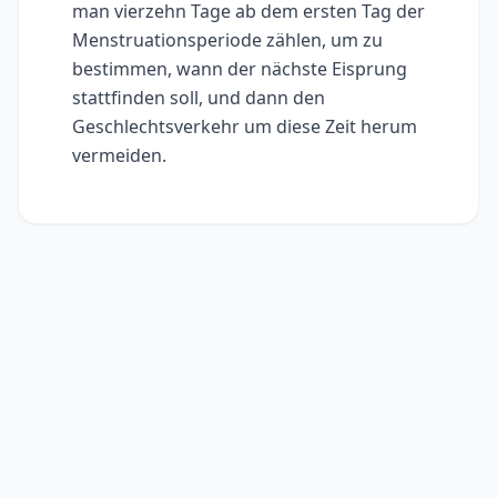
man vierzehn Tage ab dem ersten Tag der
Menstruationsperiode zählen, um zu
bestimmen, wann der nächste Eisprung
stattfinden soll, und dann den
Geschlechtsverkehr um diese Zeit herum
vermeiden.