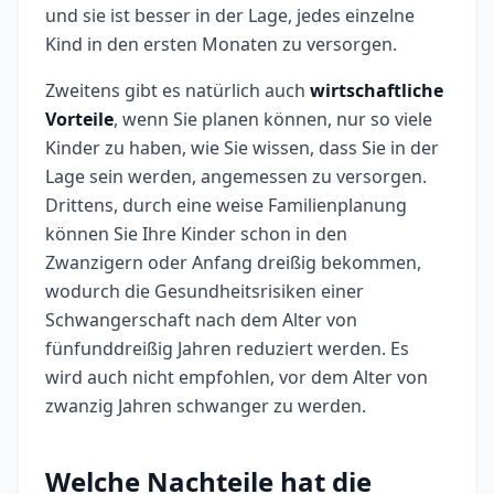
und sie ist besser in der Lage, jedes einzelne
Kind in den ersten Monaten zu versorgen.
Zweitens gibt es natürlich auch
wirtschaftliche
Vorteile
, wenn Sie planen können, nur so viele
Kinder zu haben, wie Sie wissen, dass Sie in der
Lage sein werden, angemessen zu versorgen.
Drittens, durch eine weise Familienplanung
können Sie Ihre Kinder schon in den
Zwanzigern oder Anfang dreißig bekommen,
wodurch die Gesundheitsrisiken einer
Schwangerschaft nach dem Alter von
fünfunddreißig Jahren reduziert werden. Es
wird auch nicht empfohlen, vor dem Alter von
zwanzig Jahren schwanger zu werden.
Welche Nachteile hat die