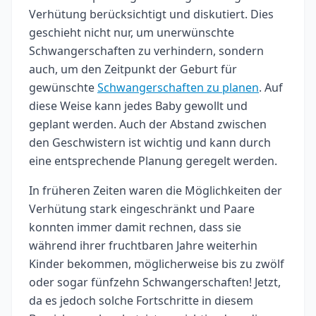
Verhütung berücksichtigt und diskutiert. Dies
geschieht nicht nur, um unerwünschte
Schwangerschaften zu verhindern, sondern
auch, um den Zeitpunkt der Geburt für
gewünschte
Schwangerschaften zu planen
. Auf
diese Weise kann jedes Baby gewollt und
geplant werden. Auch der Abstand zwischen
den Geschwistern ist wichtig und kann durch
eine entsprechende Planung geregelt werden.
In früheren Zeiten waren die Möglichkeiten der
Verhütung stark eingeschränkt und Paare
konnten immer damit rechnen, dass sie
während ihrer fruchtbaren Jahre weiterhin
Kinder bekommen, möglicherweise bis zu zwölf
oder sogar fünfzehn Schwangerschaften! Jetzt,
da es jedoch solche Fortschritte in diesem