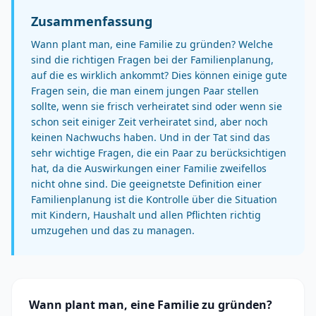
Zusammenfassung
Wann plant man, eine Familie zu gründen? Welche
sind die richtigen Fragen bei der Familienplanung,
auf die es wirklich ankommt? Dies können einige gute
Fragen sein, die man einem jungen Paar stellen
sollte, wenn sie frisch verheiratet sind oder wenn sie
schon seit einiger Zeit verheiratet sind, aber noch
keinen Nachwuchs haben. Und in der Tat sind das
sehr wichtige Fragen, die ein Paar zu berücksichtigen
hat, da die Auswirkungen einer Familie zweifellos
nicht ohne sind. Die geeignetste Definition einer
Familienplanung ist die Kontrolle über die Situation
mit Kindern, Haushalt und allen Pflichten richtig
umzugehen und das zu managen.
Wann plant man, eine Familie zu gründen?