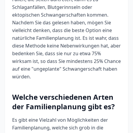
Schlaganfällen, Blutgerinnseln oder
ektopischen Schwangerschaften kommen.
Nachdem Sie das gelesen haben, mögen Sie
vielleicht denken, dass die beste Option eine
natürliche Familienplanung ist. Es ist wahr, dass
diese Methode keine Nebenwirkungen hat, aber
bedenken Sie, dass sie nur zu etwa 75%
wirksam ist, so dass Sie mindestens 25% Chance
auf eine "ungeplante" Schwangerschaft haben
würden.
Welche verschiedenen Arten
der Familienplanung gibt es?
Es gibt eine Vielzahl von Möglichkeiten der
Familienplanung, welche sich grob in die