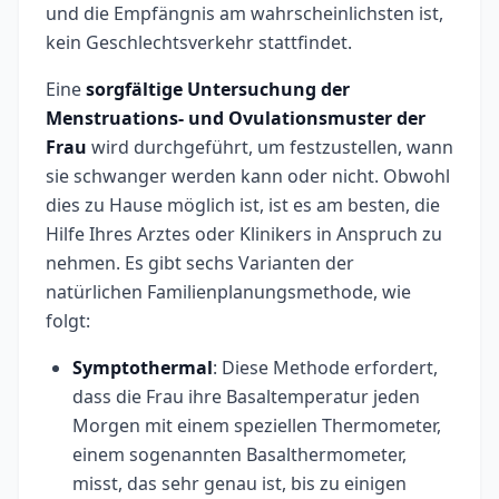
und die Empfängnis am wahrscheinlichsten ist,
kein Geschlechtsverkehr stattfindet.
Eine
sorgfältige Untersuchung der
Menstruations- und Ovulationsmuster der
Frau
wird durchgeführt, um festzustellen, wann
sie schwanger werden kann oder nicht. Obwohl
dies zu Hause möglich ist, ist es am besten, die
Hilfe Ihres Arztes oder Klinikers in Anspruch zu
nehmen. Es gibt sechs Varianten der
natürlichen Familienplanungsmethode, wie
folgt:
Symptothermal
: Diese Methode erfordert,
dass die Frau ihre Basaltemperatur jeden
Morgen mit einem speziellen Thermometer,
einem sogenannten Basalthermometer,
misst, das sehr genau ist, bis zu einigen