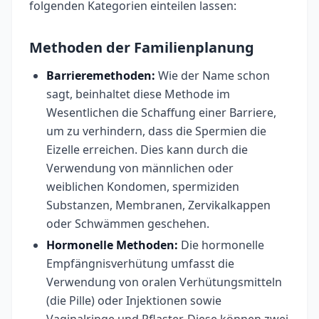
folgenden Kategorien einteilen lassen:
Methoden der Familienplanung
Barrieremethoden:
Wie der Name schon
sagt, beinhaltet diese Methode im
Wesentlichen die Schaffung einer Barriere,
um zu verhindern, dass die Spermien die
Eizelle erreichen. Dies kann durch die
Verwendung von männlichen oder
weiblichen Kondomen, spermiziden
Substanzen, Membranen, Zervikalkappen
oder Schwämmen geschehen.
Hormonelle Methoden:
Die hormonelle
Empfängnisverhütung umfasst die
Verwendung von oralen Verhütungsmitteln
(die Pille) oder Injektionen sowie