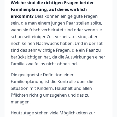
Welche sind die richtigen Fragen bei der
Familienplanung, auf die es wirklich
ankommt?
Dies können einige gute Fragen
sein, die man einem jungen Paar stellen sollte,
wenn sie frisch verheiratet sind oder wenn sie
schon seit einiger Zeit verheiratet sind, aber
noch keinen Nachwuchs haben. Und in der Tat
sind das sehr wichtige Fragen, die ein Paar zu
berücksichtigen hat, da die Auswirkungen einer
Familie zweifellos nicht ohne sind.
Die geeignetste Definition einer
Familienplanung ist die Kontrolle über die
Situation mit Kindern, Haushalt und allen
Pflichten richtig umzugehen und das zu
managen.
Heutzutage stehen viele Möglichkeiten zur