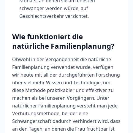
Monats, an denen sie am ehesten
schwanger werden würde, auf
Geschlechtsverkehr verzichtet.
Wie funktioniert die
natürliche Familienplanung?
Obwohl in der Vergangenheit die natürliche
Familienplanung verwendet wurde, verfügen
wir heute mit all der durchgeführten Forschung
über viel mehr Wissen und Technologie, um
diese Methode praktikabler und effektiver zu
machen als bei unseren Vorgängern. Unter
natürlicher Familienplanung versteht man jede
Verhütungsmethode, bei der eine
Schwangerschaft dadurch verhindert wird, dass
an den Tagen, an denen die Frau fruchtbar ist