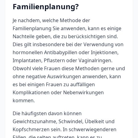
Familienplanung?
Je nachdem, welche Methode der
Familienplanung Sie anwenden, kann es einige
Nachteile geben, die zu berücksichtigen sind.
Dies gilt insbesondere bei der Verwendung von
hormonellen Antibabypillen oder Injektionen,
Implantaten, Pflastern oder Vaginalringen.
Obwohl viele Frauen diese Methoden gerne und
ohne negative Auswirkungen anwenden, kann
es bei einigen Frauen zu auffälligen
Komplikationen oder Nebenwirkungen
kommen.
Die häufigsten davon können
Gewichtszunahme, Schwindel, Übelkeit und
Kopfschmerzen sein. In schwerwiegenderen
Fällen, die selten auftreten, kann es zu