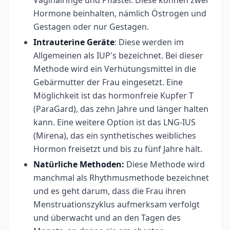
Vaginalringe und Pflaster. Diese können zwei
Hormone beinhalten, nämlich Östrogen und
Gestagen oder nur Gestagen.
Intrauterine Geräte
: Diese werden im
Allgemeinen als IUP's bezeichnet. Bei dieser
Methode wird ein Verhütungsmittel in die
Gebärmutter der Frau eingesetzt. Eine
Möglichkeit ist das hormonfreie Kupfer T
(ParaGard), das zehn Jahre und länger halten
kann. Eine weitere Option ist das LNG-IUS
(Mirena), das ein synthetisches weibliches
Hormon freisetzt und bis zu fünf Jahre hält.
Natürliche Methoden:
Diese Methode wird
manchmal als Rhythmusmethode bezeichnet
und es geht darum, dass die Frau ihren
Menstruationszyklus aufmerksam verfolgt
und überwacht und an den Tagen des