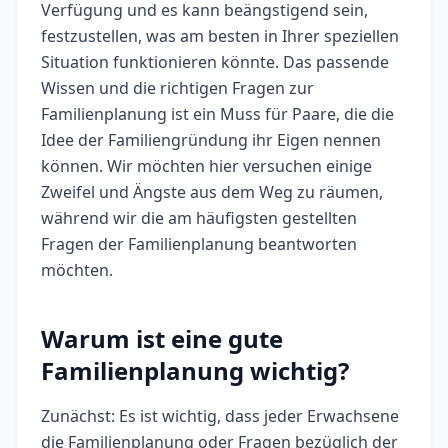
Verfügung und es kann beängstigend sein,
festzustellen, was am besten in Ihrer speziellen
Situation funktionieren könnte. Das passende
Wissen und die richtigen Fragen zur
Familienplanung ist ein Muss für Paare, die die
Idee der Familiengründung ihr Eigen nennen
können. Wir möchten hier versuchen einige
Zweifel und Ängste aus dem Weg zu räumen,
während wir die am häufigsten gestellten
Fragen der Familienplanung beantworten
möchten.
Warum ist eine gute
Familienplanung wichtig?
Zunächst: Es ist wichtig, dass jeder Erwachsene
die Familienplanung oder Fragen bezüglich der