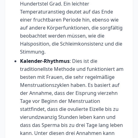
Hundertstel Grad. Ein leichter
Temperaturanstieg deutet auf das Ende
einer fruchtbaren Periode hin, ebenso wie
auf andere Körperfunktionen, die sorgfältig
beobachtet werden müssen, wie die
Halsposition, die Schleimkonsistenz und die
Stimmung.
Kalender-Rhythmus
: Dies ist die
traditionellste Methode und funktioniert am
besten mit Frauen, die sehr regelmäßige
Menstruationszyklen haben. Es basiert auf
der Annahme, dass der Eisprung vierzehn
Tage vor Beginn der Menstruation
stattfindet, dass die ovulierte Eizelle bis zu
vierundzwanzig Stunden leben kann und
dass das Sperma bis zu drei Tage lang leben
kann. Unter diesen drei Annahmen kann