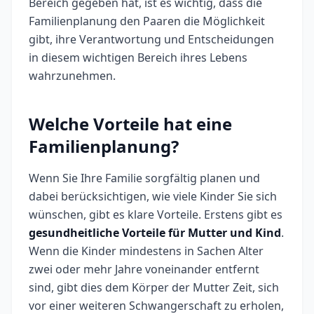
Bereich gegeben hat, ist es wichtig, dass die
Familienplanung den Paaren die Möglichkeit
gibt, ihre Verantwortung und Entscheidungen
in diesem wichtigen Bereich ihres Lebens
wahrzunehmen.
Welche Vorteile hat eine
Familienplanung?
Wenn Sie Ihre Familie sorgfältig planen und
dabei berücksichtigen, wie viele Kinder Sie sich
wünschen, gibt es klare Vorteile. Erstens gibt es
gesundheitliche Vorteile für Mutter und Kind
.
Wenn die Kinder mindestens in Sachen Alter
zwei oder mehr Jahre voneinander entfernt
sind, gibt dies dem Körper der Mutter Zeit, sich
vor einer weiteren Schwangerschaft zu erholen,