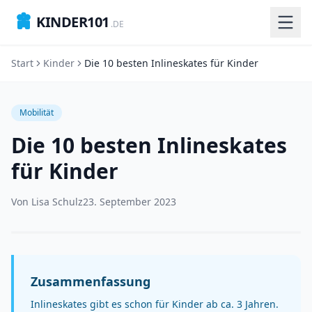
KINDER101
.DE
Start
Kinder
Die 10 besten Inlineskates für Kinder
Mobilität
Die 10 besten Inlineskates
für Kinder
Von
Lisa Schulz
23. September 2023
Zusammenfassung
Inlineskates gibt es schon für Kinder ab ca. 3 Jahren.