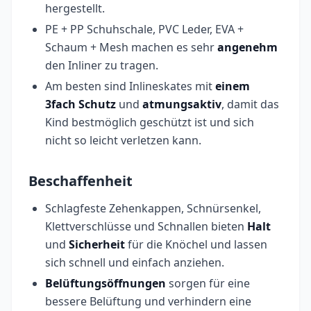
hergestellt.
PE + PP Schuhschale, PVC Leder, EVA +
Schaum + Mesh machen es sehr
angenehm
den Inliner zu tragen.
Am besten sind Inlineskates mit
einem
3fach Schutz
und
atmungsaktiv
, damit das
Kind bestmöglich geschützt ist und sich
nicht so leicht verletzen kann.
Beschaffenheit
Schlagfeste Zehenkappen, Schnürsenkel,
Klettverschlüsse und Schnallen bieten
Halt
und
Sicherheit
für die Knöchel und lassen
sich schnell und einfach anziehen.
Belüftungsöffnungen
sorgen für eine
bessere Belüftung und verhindern eine