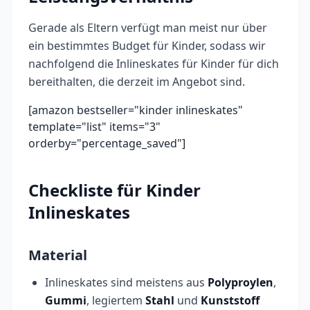
Gerade als Eltern verfügt man meist nur über
ein bestimmtes Budget für Kinder, sodass wir
nachfolgend die Inlineskates für Kinder für dich
bereithalten, die derzeit im Angebot sind.
[amazon bestseller="kinder inlineskates"
template="list" items="3"
orderby="percentage_saved"]
Checkliste für Kinder
Inlineskates
Material
Inlineskates sind meistens aus
Polyproylen
,
Gummi
, legiertem
Stahl
und
Kunststoff