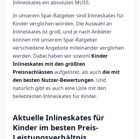
Inlineskates ein absolutes MUSS.
In unserem Spar-Ratgeber sind Inlineskates für
Kinder verglichen worden. Die Auswahl an
Inlineskates ist groß, und je nach Anbieter
können mit unserem Spar-Ratgeber
verschiedene Angebote miteinander verglichen
werden. Dabei haben wir sowohl
Kinder
Inlineskates mit den größten
Preisnachlässen
aufgelistet, als auch
die mit
den besten Nutzer-Bewertungen
. Und
natürlich gibt es auch eine Liste mit den
beliebtesten Inlineskates für Kinder.
Aktuelle Inlineskates für
Kinder im besten Preis-
Leistungsverhältnis