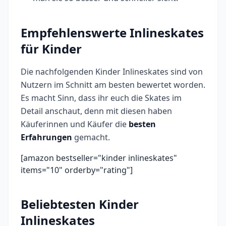
Empfehlenswerte Inlineskates
für Kinder
Die nachfolgenden Kinder Inlineskates sind von
Nutzern im Schnitt am besten bewertet worden.
Es macht Sinn, dass ihr euch die Skates im
Detail anschaut, denn mit diesen haben
Käuferinnen und Käufer die
besten
Erfahrungen
gemacht.
[amazon bestseller="kinder inlineskates"
items="10" orderby="rating"]
Beliebtesten Kinder
Inlineskates