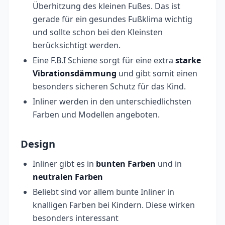
Überhitzung des kleinen Fußes. Das ist
gerade für ein gesundes Fußklima wichtig
und sollte schon bei den Kleinsten
berücksichtigt werden.
Eine F.B.I Schiene sorgt für eine extra
starke
Vibrationsdämmung
und gibt somit einen
besonders sicheren Schutz für das Kind.
Inliner werden in den unterschiedlichsten
Farben und Modellen angeboten.
Design
Inliner gibt es in
bunten
Farben
und in
neutralen Farben
Beliebt sind vor allem bunte Inliner in
knalligen Farben bei Kindern. Diese wirken
besonders interessant