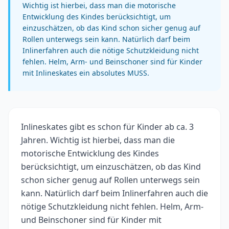
Wichtig ist hierbei, dass man die motorische
Entwicklung des Kindes berücksichtigt, um
einzuschätzen, ob das Kind schon sicher genug auf
Rollen unterwegs sein kann. Natürlich darf beim
Inlinerfahren auch die nötige Schutzkleidung nicht
fehlen. Helm, Arm- und Beinschoner sind für Kinder
mit Inlineskates ein absolutes MUSS.
Inlineskates gibt es schon für Kinder ab ca. 3
Jahren. Wichtig ist hierbei, dass man die
motorische Entwicklung des Kindes
berücksichtigt, um einzuschätzen, ob das Kind
schon sicher genug auf Rollen unterwegs sein
kann. Natürlich darf beim Inlinerfahren auch die
nötige Schutzkleidung nicht fehlen. Helm, Arm-
und Beinschoner sind für Kinder mit