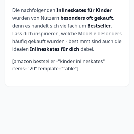
Die nachfolgenden
Inlineskates für Kinder
wurden von Nutzern
besonders oft gekauft
,
denn es handelt sich vielfach um
Bestseller
.
Lass dich inspirieren, welche Modelle besonders
häufig gekauft wurden - bestimmt sind auch die
idealen
Inlineskates für dich
dabei.
[amazon bestseller="kinder inlineskates"
items="20" template="table"]