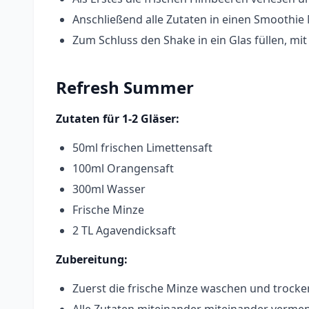
Anschließend alle Zutaten in einen Smoothie
Zum Schluss den Shake in ein Glas füllen, m
Refresh Summer
Zutaten für 1-2 Gläser:
50ml frischen Limettensaft
100ml Orangensaft
300ml Wasser
Frische Minze
2 TL Agavendicksaft
Zubereitung:
Zuerst die frische Minze waschen und trocke