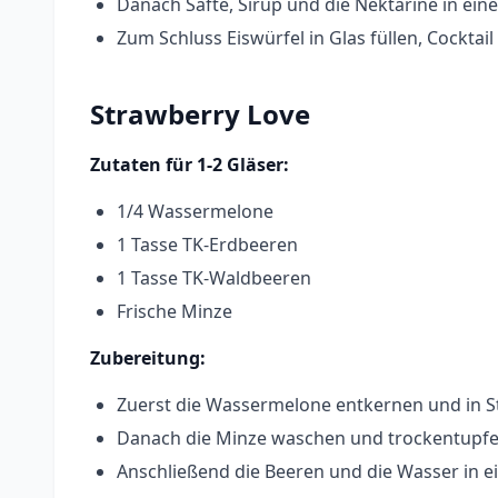
Danach Säfte, Sirup und die Nektarine in ei
Zum Schluss Eiswürfel in Glas füllen, Cockta
Strawberry Love
Zutaten für 1-2 Gläser:
1/4 Wassermelone
1 Tasse TK-Erdbeeren
1 Tasse TK-Waldbeeren
Frische Minze
Zubereitung:
Zuerst die Wassermelone entkernen und in S
Danach die Minze waschen und trockentupfe
Anschließend die Beeren und die Wasser in 