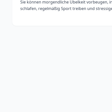
Sie können morgendliche Übelkeit vorbeugen, i
schlafen, regelmäßig Sport treiben und stressi