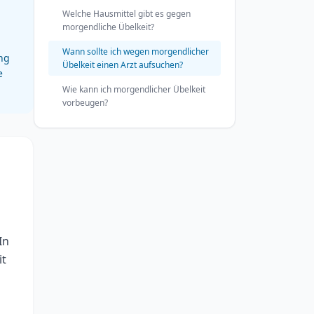
Welche Hausmittel gibt es gegen
morgendliche Übelkeit?
Wann sollte ich wegen morgendlicher
ng
Übelkeit einen Arzt aufsuchen?
e
Wie kann ich morgendlicher Übelkeit
vorbeugen?
In
it