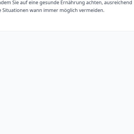
ndem Sie auf eine gesunde Ernährung achten, ausreichend
ge Situationen wann immer möglich vermeiden.