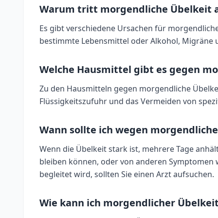
Warum tritt morgendliche Übelkeit 
Es gibt verschiedene Ursachen für morgendlich
bestimmte Lebensmittel oder Alkohol, Migräne
Welche Hausmittel gibt es gegen mo
Zu den Hausmitteln gegen morgendliche Übelkei
Flüssigkeitszufuhr und das Vermeiden von spezi
Wann sollte ich wegen morgendliche
Wenn die Übelkeit stark ist, mehrere Tage anhält
bleiben können, oder von anderen Symptomen wi
begleitet wird, sollten Sie einen Arzt aufsuchen.
Wie kann ich morgendlicher Übelkei