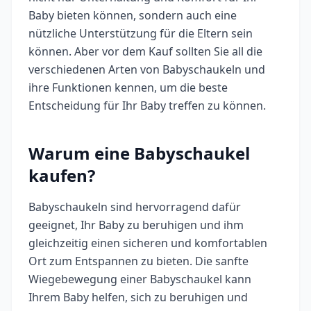
Baby bieten können, sondern auch eine
nützliche Unterstützung für die Eltern sein
können. Aber vor dem Kauf sollten Sie all die
verschiedenen Arten von Babyschaukeln und
ihre Funktionen kennen, um die beste
Entscheidung für Ihr Baby treffen zu können.
Warum eine Babyschaukel
kaufen?
Babyschaukeln sind hervorragend dafür
geeignet, Ihr Baby zu beruhigen und ihm
gleichzeitig einen sicheren und komfortablen
Ort zum Entspannen zu bieten. Die sanfte
Wiegebewegung einer Babyschaukel kann
Ihrem Baby helfen, sich zu beruhigen und