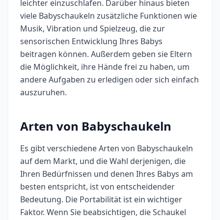
leichter einzuschlafen. Darüber hinaus bieten
viele Babyschaukeln zusätzliche Funktionen wie
Musik, Vibration und Spielzeug, die zur
sensorischen Entwicklung Ihres Babys
beitragen können. Außerdem geben sie Eltern
die Möglichkeit, ihre Hände frei zu haben, um
andere Aufgaben zu erledigen oder sich einfach
auszuruhen.
Arten von Babyschaukeln
Es gibt verschiedene Arten von Babyschaukeln
auf dem Markt, und die Wahl derjenigen, die
Ihren Bedürfnissen und denen Ihres Babys am
besten entspricht, ist von entscheidender
Bedeutung. Die Portabilität ist ein wichtiger
Faktor. Wenn Sie beabsichtigen, die Schaukel