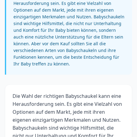
Herausforderung sein. Es gibt eine Vielzahl von
Optionen auf dem Markt, jede mit ihren eigenen
einzigartigen Merkmalen und Nutzen. Babyschaukeln
sind wichtige Hilfsmittel, die nicht nur Unterhaltung
und Komfort für Ihr Baby bieten können, sondern
auch eine nützliche Unterstützung für die Eltern sein
können. Aber vor dem Kauf sollten Sie all die
verschiedenen Arten von Babyschaukeln und ihre
Funktionen kennen, um die beste Entscheidung für
Ihr Baby treffen zu können.
Die Wahl der richtigen Babyschaukel kann eine
Herausforderung sein. Es gibt eine Vielzahl von
Optionen auf dem Markt, jede mit ihren
eigenen einzigartigen Merkmalen und Nutzen.
Babyschaukeln sind wichtige Hilfsmittel, die
nicht nur Unterhaltung und Komfort für Ihr