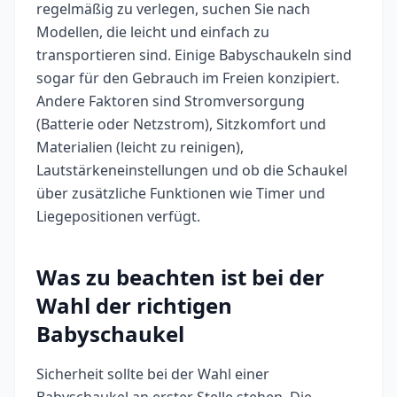
regelmäßig zu verlegen, suchen Sie nach
Modellen, die leicht und einfach zu
transportieren sind. Einige Babyschaukeln sind
sogar für den Gebrauch im Freien konzipiert.
Andere Faktoren sind Stromversorgung
(Batterie oder Netzstrom), Sitzkomfort und
Materialien (leicht zu reinigen),
Lautstärkeneinstellungen und ob die Schaukel
über zusätzliche Funktionen wie Timer und
Liegepositionen verfügt.
Was zu beachten ist bei der
Wahl der richtigen
Babyschaukel
Sicherheit sollte bei der Wahl einer