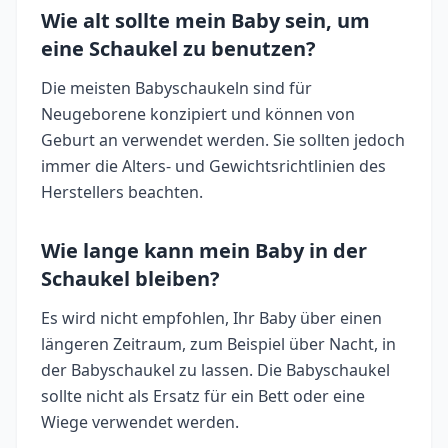
Wie alt sollte mein Baby sein, um
eine Schaukel zu benutzen?
Die meisten Babyschaukeln sind für
Neugeborene konzipiert und können von
Geburt an verwendet werden. Sie sollten jedoch
immer die Alters- und Gewichtsrichtlinien des
Herstellers beachten.
Wie lange kann mein Baby in der
Schaukel bleiben?
Es wird nicht empfohlen, Ihr Baby über einen
längeren Zeitraum, zum Beispiel über Nacht, in
der Babyschaukel zu lassen. Die Babyschaukel
sollte nicht als Ersatz für ein Bett oder eine
Wiege verwendet werden.