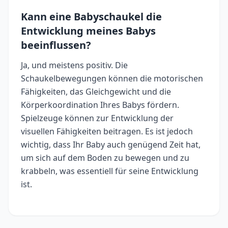
Kann eine Babyschaukel die
Entwicklung meines Babys
beeinflussen?
Ja, und meistens positiv. Die
Schaukelbewegungen können die motorischen
Fähigkeiten, das Gleichgewicht und die
Körperkoordination Ihres Babys fördern.
Spielzeuge können zur Entwicklung der
visuellen Fähigkeiten beitragen. Es ist jedoch
wichtig, dass Ihr Baby auch genügend Zeit hat,
um sich auf dem Boden zu bewegen und zu
krabbeln, was essentiell für seine Entwicklung
ist.