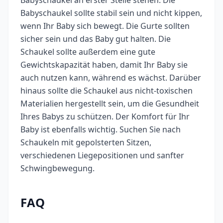
Babyschaukel an erster Stelle stehen. Die
Babyschaukel sollte stabil sein und nicht kippen,
wenn Ihr Baby sich bewegt. Die Gurte sollten
sicher sein und das Baby gut halten. Die
Schaukel sollte außerdem eine gute
Gewichtskapazität haben, damit Ihr Baby sie
auch nutzen kann, während es wächst. Darüber
hinaus sollte die Schaukel aus nicht-toxischen
Materialien hergestellt sein, um die Gesundheit
Ihres Babys zu schützen. Der Komfort für Ihr
Baby ist ebenfalls wichtig. Suchen Sie nach
Schaukeln mit gepolsterten Sitzen,
verschiedenen Liegepositionen und sanfter
Schwingbewegung.
FAQ