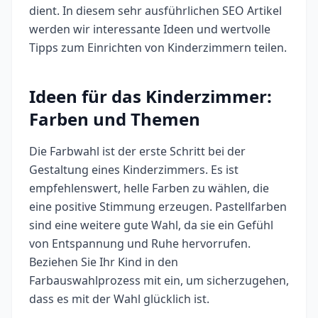
dient. In diesem sehr ausführlichen SEO Artikel
werden wir interessante Ideen und wertvolle
Tipps zum Einrichten von Kinderzimmern teilen.
Ideen für das Kinderzimmer:
Farben und Themen
Die Farbwahl ist der erste Schritt bei der
Gestaltung eines Kinderzimmers. Es ist
empfehlenswert, helle Farben zu wählen, die
eine positive Stimmung erzeugen. Pastellfarben
sind eine weitere gute Wahl, da sie ein Gefühl
von Entspannung und Ruhe hervorrufen.
Beziehen Sie Ihr Kind in den
Farbauswahlprozess mit ein, um sicherzugehen,
dass es mit der Wahl glücklich ist.