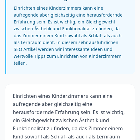
Einrichten eines Kinderzimmers kann eine
aufregende aber gleichzeitig eine herausfordernde
Erfahrung sein. Es ist wichtig, ein Gleichgewicht
zwischen Ästhetik und Funktionalität zu finden, da
das Zimmer einem Kind sowohl als Schlaf- als auch
als Lernraum dient. In diesem sehr ausführlichen
SEO Artikel werden wir interessante Ideen und
wertvolle Tipps zum Einrichten von Kinderzimmern
teilen.
Einrichten eines Kinderzimmers kann eine
aufregende aber gleichzeitig eine
herausfordernde Erfahrung sein. Es ist wichtig,
ein Gleichgewicht zwischen Ästhetik und
Funktionalität zu finden, da das Zimmer einem
Kind sowohl als Schlaf- als auch als Lernraum