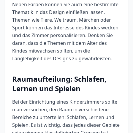
Neben Farben können Sie auch eine bestimmte
Thematik in das Design einfließen lassen.
Themen wie Tiere, Weltraum, Märchen oder
Sport können das Interesse des Kindes wecken
und das Zimmer personalisieren. Denken Sie
daran, dass die Themen mit dem Alter des
Kindes mitwachsen sollten, um die
Langlebigkeit des Designs zu gewährleisten.
Raumaufteilung: Schlafen,
Lernen und Spielen
Bei der Einrichtung eines Kinderzimmers sollte
man versuchen, den Raum in verschiedene
Bereiche zu unterteilen: Schlafen, Lernen und
Spielen. Es ist wichtig, dass jedes dieser Gebiete
seine eigenen klar definierten Grenzen hat.