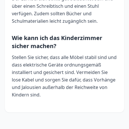
über einen Schreibtisch und einen Stuhl
verfügen. Zudem sollten Bücher und
Schulmaterialien leicht zugänglich sein.
Wie kann ich das Kinderzimmer
sicher machen?
Stellen Sie sicher, dass alle Möbel stabil sind und
dass elektrische Geräte ordnungsgemäß
installiert und gesichert sind. Vermeiden Sie
lose Kabel und sorgen Sie dafür, dass Vorhänge
und Jalousien außerhalb der Reichweite von
Kindern sind.