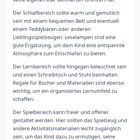
Der Schlafbereich sollte warm und gemütlich
sein mit einem bequemen Bett und eventuell
einem Teddybären oder anderen
Lieblingsspielzeugen. Leselampen sind eine
gute Ergänzung, um dem Kind eine entspannte
Atmosphäre zum Einschlafen zu bieten.
Der Lernbereich sollte hingegen beleuchtet sein
und einen Schreibtisch und Stuhl beinhalten.
Regale für Bücher und Materialien sind ebenso
wichtig, um ein organisiertes Lernumfeld zu
schaffen.
Der Spielbereich kann freier und offener
gestaltet werden. Hier sollten das Spielzeug und
andere Aktivitätsmaterialien leicht zugänglich
sein, um das Kind dazu zu ermutigen, seine