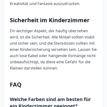
Kreativität und Fantasie auszudrücken.
Sicherheit im Kinderzimmer
Ein wichtiger Aspekt, der häufig übersehen
wird, ist die Sicherheit. Alle Möbel sollten stabil
und sicher sein, und die Steckdosen sollten mit
einer Kindersicherung versehen sein. Lassen Sie
auch lose Kabel oder hängende Vorhänge nicht
unbeaufsichtigt, da diese eine Gefahr für die
Kleinen darstellen können.
FAQ
Welche Farben sind am besten für
ein Kinderzimmer geeignet?