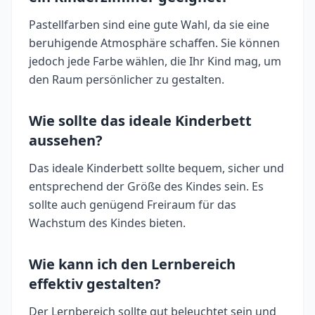
Pastellfarben sind eine gute Wahl, da sie eine
beruhigende Atmosphäre schaffen. Sie können
jedoch jede Farbe wählen, die Ihr Kind mag, um
den Raum persönlicher zu gestalten.
Wie sollte das ideale Kinderbett
aussehen?
Das ideale Kinderbett sollte bequem, sicher und
entsprechend der Größe des Kindes sein. Es
sollte auch genügend Freiraum für das
Wachstum des Kindes bieten.
Wie kann ich den Lernbereich
effektiv gestalten?
Der Lernbereich sollte gut beleuchtet sein und